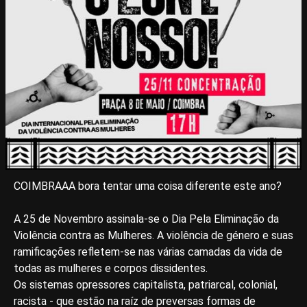
COIMBRAAA bora tentar uma coisa diferente este ano?
A 25 de Novembro assinala-se o Dia Pela Eliminação da
Violência contra as Mulheres. A violência de género e suas
ramificações refletem-se nas várias camadas da vida de
todas as mulheres e corpos dissidentes.
Os sistemas opressores capitalista, patriarcal, colonial,
racista - que estão na raíz de preversas formas de