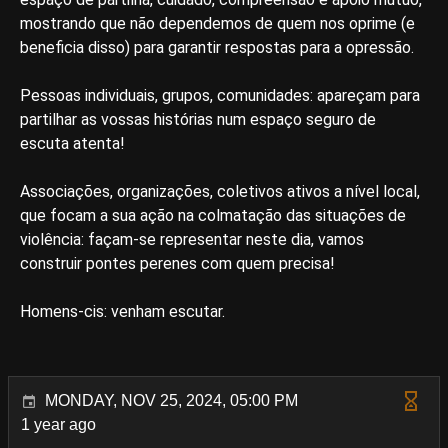
mostrando que não dependemos de quem nos oprime (e
beneficia disso) para garantir respostas para a opressão.
Pessoas individuais, grupos, comunidades: apareçam para
partilhar as vossas histórias num espaço seguro de
escuta atenta!
Associações, organizações, coletivos ativos a nível local,
que focam a sua ação na colmatação das situações de
violência: façam-se representar neste dia, vamos
construir pontes perenes com quem precisa!
Homens-cis: venham escutar.
MONDAY, NOV 25, 2024, 05:00 PM
1 year ago