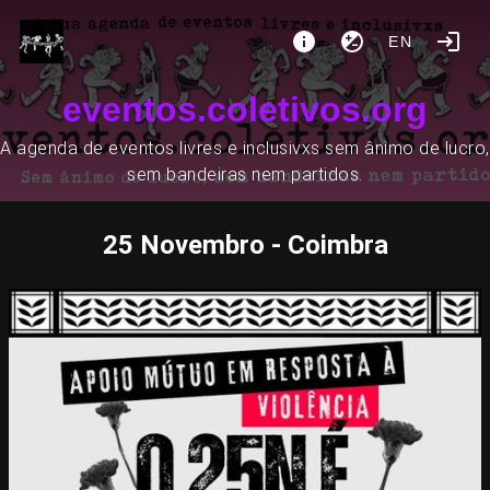
EN
eventos.coletivos.org
A agenda de eventos livres e inclusivxs sem ânimo de lucro,
sem bandeiras nem partidos.
25 Novembro - Coimbra