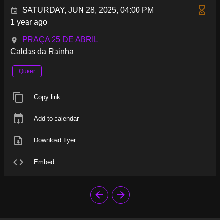
SATURDAY, JUN 28, 2025, 04:00 PM
1 year ago
PRAÇA 25 DE ABRIL
Caldas da Rainha
Queer
Copy link
Add to calendar
Download flyer
Embed