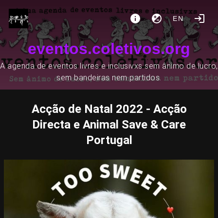
EN
eventos.coletivos.org
A agenda de eventos livres e inclusivxs sem ânimo de lucro,
sem bandeiras nem partidos.
Acção de Natal 2022 - Acção
Directa e Animal Save & Care
Portugal