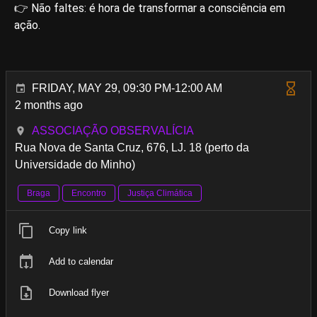
👉 Não faltes: é hora de transformar a consciência em
ação.
FRIDAY, MAY 29, 09:30 PM-12:00 AM
2 months ago
ASSOCIAÇÃO OBSERVALÍCIA
Rua Nova de Santa Cruz, 676, LJ. 18 (perto da
Universidade do Minho)
Braga
Encontro
Justiça Climática
Copy link
Add to calendar
Download flyer