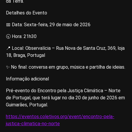
da Terra.
Detalhes do Evento
📅 Data: Sexta-feira, 29 de maio de 2026
🕤 Hora: 21h30
📍 Local: Observalícia – Rua Nova de Santa Cruz, 369, loja
18, Braga, Portugal
✨ No final: conversa em grupo, música e partilha de ideias.
Informação adicional
Pré-evento do Encontro pela Justiça Climática – Norte
de Portugal, que terá lugar no dia 20 de junho de 2026 em
Guimarães, Portugal.
https://eventos.coletivos.org/event/encontro-pela-
justica-climatica-no-norte