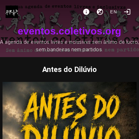
EN
eventos.coletivos.org
A agenda de eventos livres e inclusivxs sem ânimo de lucro,
sem bandeiras nem partidos.
Antes do Dilúvio