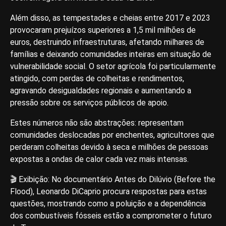
Além disso, as tempestades e cheias entre 2017 e 2023
provocaram prejuízos superiores a 1,5 mil milhões de
euros, destruindo infraestruturas, afetando milhares de
famílias e deixando comunidades inteiras em situação de
vulnerabilidade social. O setor agrícola foi particularmente
atingido, com perdas de colheitas e rendimentos,
agravando desigualdades regionais e aumentando a
pressão sobre os serviços públicos de apoio.
Estes números não são abstrações: representam
comunidades deslocadas por enchentes, agricultores que
perderam colheitas devido à seca e milhões de pessoas
expostas a ondas de calor cada vez mais intensas.
🎬 Exibição: No documentário Antes do Dilúvio (Before the
Flood), Leonardo DiCaprio procura respostas para estas
questões, mostrando como a poluição e a dependência
dos combustíveis fósseis estão a comprometer o futuro