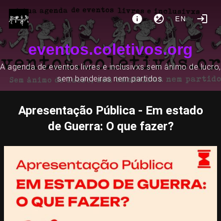
EN
eventos.coletivos.org
A agenda de eventos livres e inclusivxs sem ânimo de lucro,
sem bandeiras nem partidos.
Apresentação Pública - Em estado
de Guerra: O que fazer?