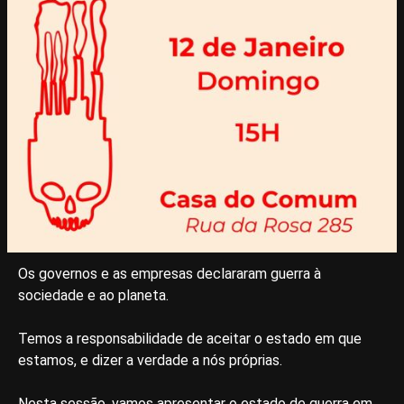
Os governos e as empresas declararam guerra à
sociedade e ao planeta.
Temos a responsabilidade de aceitar o estado em que
estamos, e dizer a verdade a nós próprias.
Nesta sessão, vamos apresentar o estado de guerra em