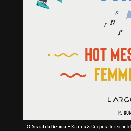
O Arraial da Rizoma – Santos & Cooperadores cele