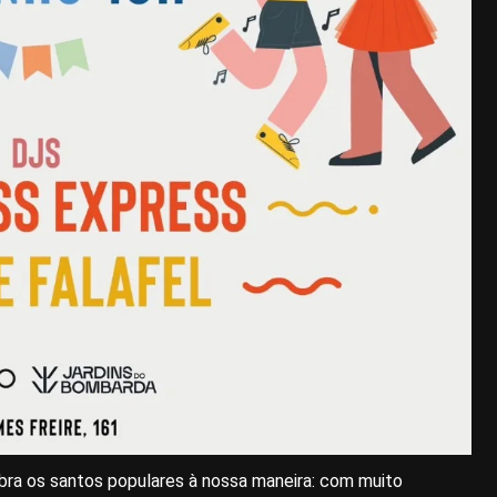
bra os santos populares à nossa maneira: com muito