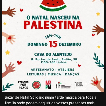
Bazar de Natal Solidário numa tarde mágica para toda a
família onde podem adquirir os vossos presentes mais