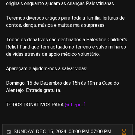
originais enquanto ajudam as crianças Palestinianas.
Teremos diversos artigos para toda a família, leituras de
contos, dança, música e muitas mais surpresas.
Todos os donativos são destinados à Palestine Children’s
Relief Fund que tem actuado no terreno e salvo milhares
de vidas através de apoio médico voluntário.
Apareçam e ajudem-nos a salvar vidas!
Domingo, 15 de Dezembro das 15h às 19h na Casa do
Alentejo. Entrada gratuita.
TODOS DONATIVOS PARA
@thepcrf
SUNDAY, DEC 15, 2024, 03:00 PM-07:00 PM