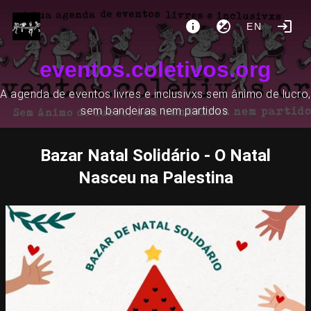
EN
eventos.coletivos.org
A agenda de eventos livres e inclusivxs sem ânimo de lucro,
sem bandeiras nem partidos.
Bazar Natal Solidário - O Natal
Nasceu na Palestina