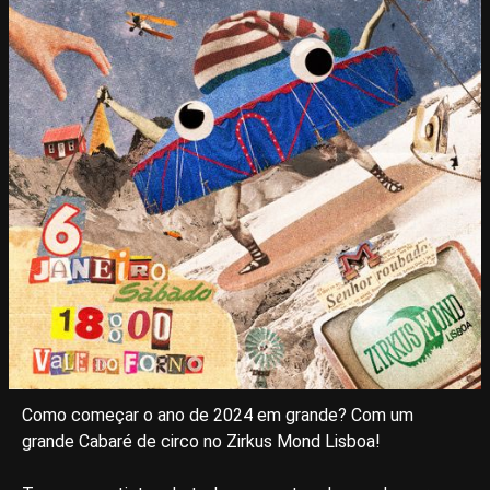
Como começar o ano de 2024 em grande? Com um
grande Cabaré de circo no Zirkus Mond Lisboa!