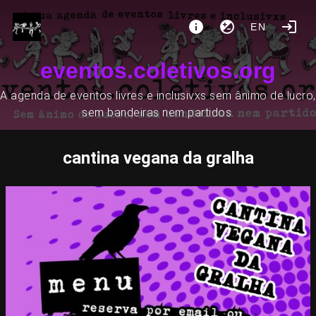
EN
eventos.coletivos.org
A agenda de eventos livres e inclusivxs sem ânimo de lucro,
sem bandeiras nem partidos.
cantina vegana da gralha