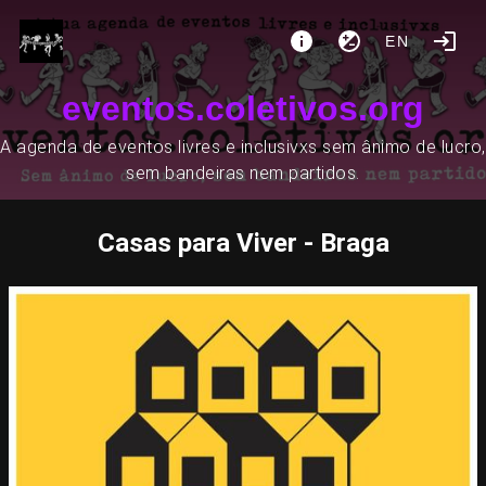
EN
eventos.coletivos.org
A agenda de eventos livres e inclusivxs sem ânimo de lucro,
sem bandeiras nem partidos.
Casas para Viver - Braga