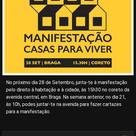
No próximo dia 28 de Setembro, junta-te à manifestação
pelo direito à habitação e à cidade, às 15h30 no coreto da
avenida central, em Braga. Na semana anterior, no dia 21,
às 10h, podes juntar-te na avenida para fazer cartazes
para a manifestação.