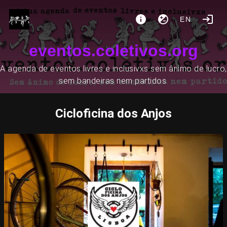
EN
eventos.coletivos.org
A agenda de eventos livres e inclusivxs sem ânimo de lucro,
sem bandeiras nem partidos.
Cicloficina dos Anjos