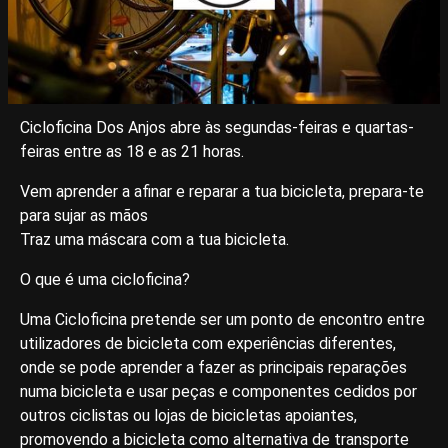
Cicloficina Dos Anjos abre às segundas-feiras e quartas-
feiras entre as 18 e as 21 horas.
Vem aprender a afinar e reparar a tua bicicleta, prepara-te
para sujar as mãos
Traz uma máscara com a tua bicicleta.
O que é uma cicloficina?
Uma Cicloficina pretende ser um ponto de encontro entre
utilizadores de bicicleta com experiências diferentes,
onde se pode aprender a fazer as principais reparações
numa bicicleta e usar peças e componentes cedidos por
outros ciclistas ou lojas de bicicletas apoiantes,
promovendo a bicicleta como alternativa de transporte