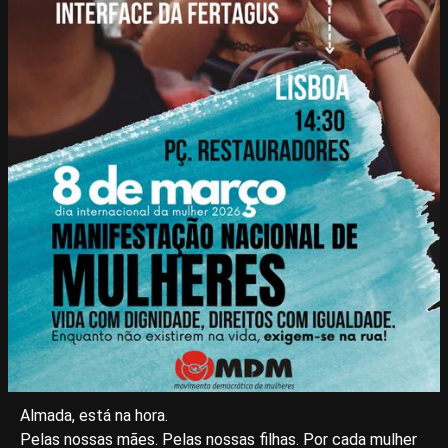
Almada, está na hora.
Pelas nossas mães. Pelas nossas filhas. Por cada mulher