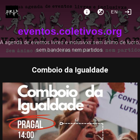
EN
eventos.coletivos.org
A agenda de eventos livres e inclusivxs sem ânimo de lucro,
sem bandeiras nem partidos.
Comboio da Igualdade