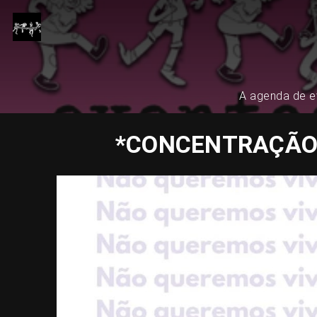
A agenda de ev
*CONCENTRAÇÃO: 