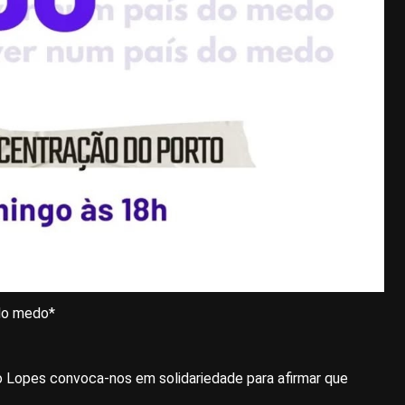
do medo*
o Lopes convoca-nos em solidariedade para afirmar que