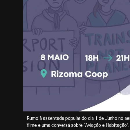
Rumo à assentada popular do dia 1 de Junho no ae
filme e uma conversa sobre “Aviação e Habitaçã