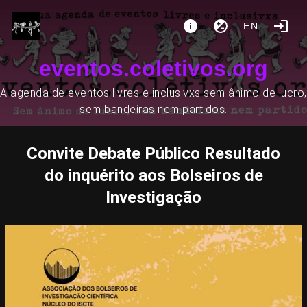
EN
eventos.coletivos.org
A agenda de eventos livres e inclusivxs sem ânimo de lucro,
sem bandeiras nem partidos.
Convite Debate Público Resultado
do inquérito aos Bolseiros de
Investigação