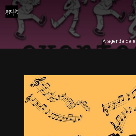
A agenda de ev