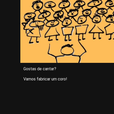
Gostas de cantar?
Vamos fabricar um coro!