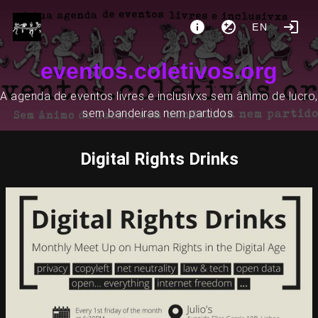
EN
eventos.coletivos.org
A agenda de eventos livres e inclusivxs sem ânimo de lucro,
sem bandeiras nem partidos.
Digital Rights Drinks