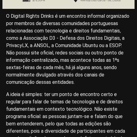
O Digital Rights Drinks é um encontro informal organizado
por membros de diversas comunidades portuguesas
relacionadas com tecnologia e direitos fundamentais,
como a Associação D3 - Defesa dos Direitos Digitais, a
PrivacyLX, a ANSOL, a Comunidade Ubuntu ou a ESOP.
Não possui site oficial, redes sociais ou outro ponto de
informação centralizado, mas acontece todas as 1ªs
sextas-feiras de cada mês, há já alguns anos, sendo
normalmente divulgado através dos canais de
comunicação dessas entidades.
A ideia é simples: ter um ponto de encontro certo e
regular para falar de temas de tecnologia e de direitos
fundamentais em contexto tecnológico. Não existe
programa oficial: as pessoas juntam-se e falam do que
bem entenderem, pelo que todas as edições são
diferentes, pois a diversidade de participantes em cada