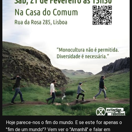
Hoje parece-nos o fim do mundo. E se este for apenas o
"fim de um mundo"? Vem ver o "Amanhã" e falar em