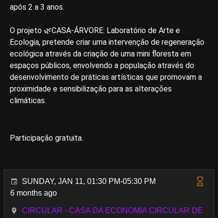
após 2 a 3 anos.
O projeto 🌿CASA-ÁRVORE: Laboratório de Arte e
Ecologia, pretende criar uma intervenção de regeneração
ecológica através da criação de uma mini floresta em
espaços públicos, envolvendo a população através do
desenvolvimento de práticas artísticas que promovam a
proximidade e sensibilização para as alterações
climáticas.
Participação gratuita.
SUNDAY, JAN 11, 01:30 PM-05:30 PM
6 months ago
CIRCULAR - CASA DA ECONOMIA CIRCULAR DE