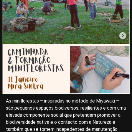
As miniflorestas – inspiradas no método de Miyawaki –
são pequenos espaços biodiversos, resilientes e com uma
elevada componente social que pretendem promover a
biodiversidade nativa e o contacto com a Natureza e
também que se tornem indepedentes de manutenção