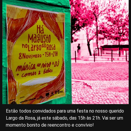
Estão todos convidados para uma festa no nosso querido
Largo da Rosa, já este sábado, das 15h às 21h. Vai ser um
momento bonito de reencontro e convívio!