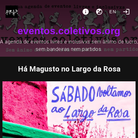
EN
eventos.coletivos.org
A agenda de eventos livres e inclusivxs sem ânimo de lucro,
sem bandeiras nem partidos.
Há Magusto no Largo da Rosa