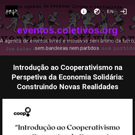
EN
eventos.coletivos.org
A agenda de eventos livres e inclusivxs sem ânimo de lucro,
sem bandeiras nem partidos.
Introdução ao Cooperativismo na
Perspetiva da Economia Solidária:
Construindo Novas Realidades