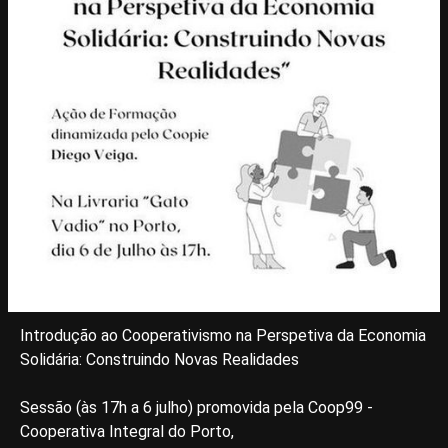
Introdução ao Cooperativismo na Perspetiva da Economia
Solidária: Construindo Novas Realidades
Sessão (às 17h a 6 julho) promovida pela Coop99 -
Cooperativa Integral do Porto,