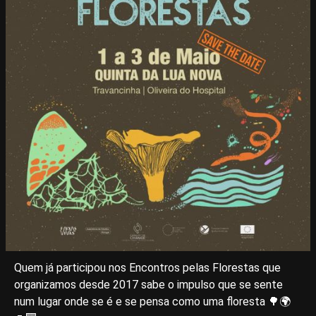
Quem já participou nos Encontros pelas Florestas que
organizamos desde 2017 sabe o impulso que se sente
num lugar onde se é e se pensa como uma floresta 🌳🌍