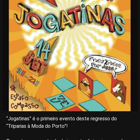
“Jogatinas” é o primeiro evento deste regresso do
“Triparias à Moda do Porto”!