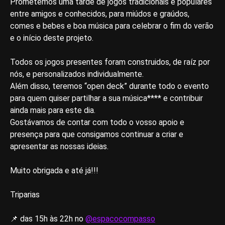
Prometemos uma tarde de jogos tradicionais e populares
entre amigos e conhecidos, para miúdos e graúdos,
comes e bebes e boa música para celebrar o fim do verão
e o início deste projeto.
Todos os jogos presentes foram construidos, de raíz por
nós, e personalizados individualmente.
Além disso, teremos “open deck” durante todo o evento
para quem quiser partilhar a sua música**** e contribuir
ainda mais para este dia.
Gostávamos de contar com todo o vosso apoio e
presença para que consigamos continuar a criar e
apresentar as nossas ideias.
Muito obrigada e até já!!!
Triparias
📌 das 15h às 22h no
@espacocompasso