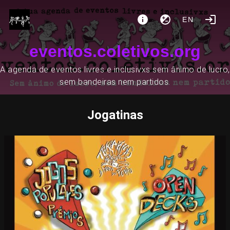
EN
eventos.coletivos.org
A agenda de eventos livres e inclusivxs sem ânimo de lucro,
sem bandeiras nem partidos.
Jogatinas