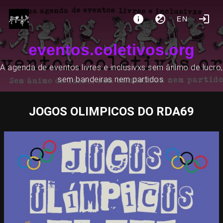
EN
eventos.coletivos.org
A agenda de eventos livres e inclusivxs sem ânimo de lucro,
sem bandeiras nem partidos.
JOGOS OLIMPICOS DO RDA69