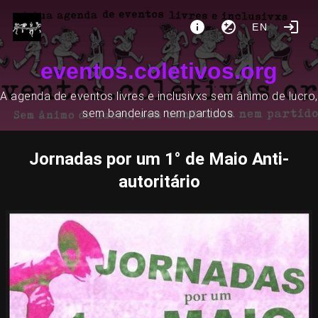
EN
eventos.coletivos.org
A agenda de eventos livres e inclusivxs sem ânimo de lucro,
sem bandeiras nem partidos.
Jornadas por um 1° de Maio Anti-
autoritário