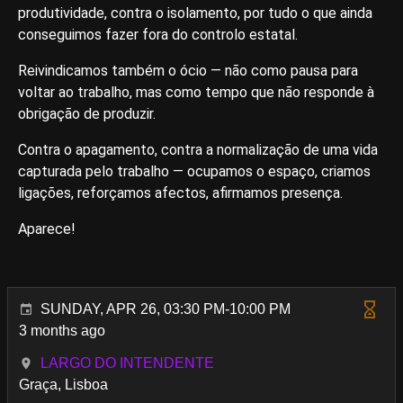
produtividade, contra o isolamento, por tudo o que ainda
conseguimos fazer fora do controlo estatal.
Reivindicamos também o ócio — não como pausa para
voltar ao trabalho, mas como tempo que não responde à
obrigação de produzir.
Contra o apagamento, contra a normalização de uma vida
capturada pelo trabalho — ocupamos o espaço, criamos
ligações, reforçamos afectos, afirmamos presença.
Aparece!
SUNDAY, APR 26, 03:30 PM-10:00 PM
3 months ago
LARGO DO INTENDENTE
Graça, Lisboa