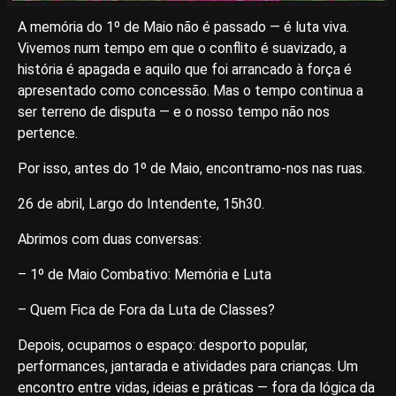
A memória do 1º de Maio não é passado — é luta viva.
Vivemos num tempo em que o conflito é suavizado, a
história é apagada e aquilo que foi arrancado à força é
apresentado como concessão. Mas o tempo continua a
ser terreno de disputa — e o nosso tempo não nos
pertence.
Por isso, antes do 1º de Maio, encontramo-nos nas ruas.
26 de abril, Largo do Intendente, 15h30.
Abrimos com duas conversas:
– 1º de Maio Combativo: Memória e Luta
– Quem Fica de Fora da Luta de Classes?
Depois, ocupamos o espaço: desporto popular,
performances, jantarada e atividades para crianças. Um
encontro entre vidas, ideias e práticas — fora da lógica da