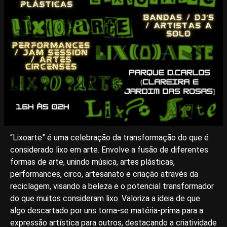
“Lixoarte” é uma celebração da transformação do que é
considerado lixo em arte. Envolve a fusão de diferentes
formas de arte, unindo música, artes plásticas,
performances, circo, artesanato e criação através da
reciclagem, visando a beleza e o potencial transformador
do que muitos consideram lixo. Valoriza a ideia de que
algo descartado por uns torna-se matéria-prima para a
expressão artística para outros, destacando a criatividade