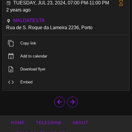
TUESDAY, JUL 23, 2024, 07:00 PM-11:00 PM
2 years ago
MALDATESTA
Rua de S. Roque da Lameira 2236, Porto
Copy link
Add to calendar
Download flyer
Embed
HOME
TELEGRAM
ABOUT