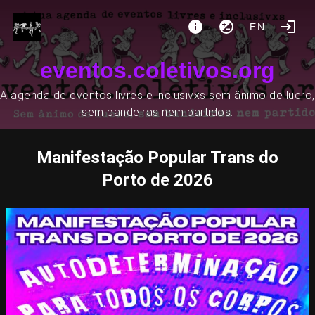
EN
eventos.coletivos.org
A agenda de eventos livres e inclusivxs sem ânimo de lucro,
sem bandeiras nem partidos.
Manifestação Popular Trans do
Porto de 2026