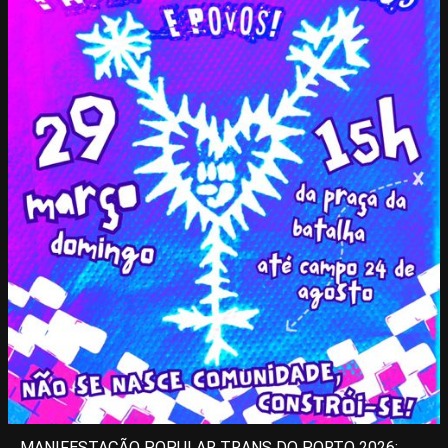
MANIFESTAÇÃO POPULAR TRANS DO PORTO 2026: