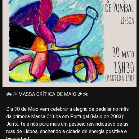
🚲🎉 MASSA CRÍTICA DE MAIO 🎉🚲
Dia 30 de Maio vem celebrar a alegria de pedalar no mês
da primeira Massa Crítica em Portugal (Maio de 2003)!
Junta-te a nós para mais um passeio reivindicativo pelas
ruas de Lisboa, enchendo a cidade de energia positiva e
bicicletas!