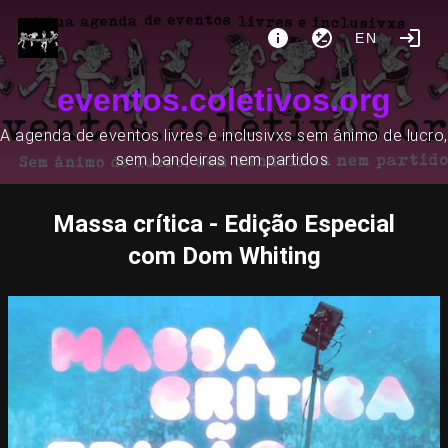
EN
eventos.coletivos.org
A agenda de eventos livres e inclusivxs sem ânimo de lucro,
sem bandeiras nem partidos.
Massa crítica - Edição Especial
com Dom Whiting