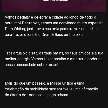
Vamos pedalar e celebrar a cidade ao longo de todo o
percurso! Desta vez, temos um convidado muito especial:
Dom Whiting junta-se a nós pela primeira vez em Lisboa
para trazer o lendário Drum & Bass on the bike.
Trás a tua bicicleta, os teus patins, os teus amigos e a tua
melhor energia. Vamos fazer barulho e mostrar o poder da
nossa comunidade sobre rodas!
Mais do que um passeio, a Massa Crítica é uma
celebração da mobilidade sustentável e uma afirmação
do direito de todos ao espaço urbano.