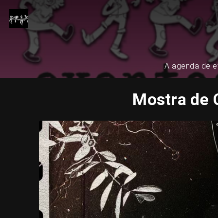
A agenda de ev
Mostra de