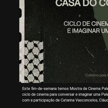
Este fim-de-semana temos Mostra de Cinema Pale
ciclo de cinema para conversar e imaginar uma Pal
com a participação de Catarina Vasconcelos, Cláudi