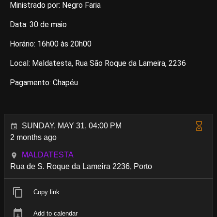
Ministrado por: Negro Faria
Data: 30 de maio
Horário: 16h00 às 20h00
Local: Maldatesta, Rua São Roque da Lameira, 2236
Pagamento: Chapéu
SUNDAY, MAY 31, 04:00 PM
2 months ago
MALDATESTA
Rua de S. Roque da Lameira 2236, Porto
Copy link
Add to calendar