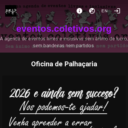
EN
eventos.coletivos.org
A agenda de eventos livres e inclusivxs sem ânimo de lucro,
sem bandeiras nem partidos.
Oficina de Palhaçaria