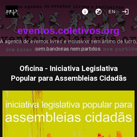
EN
eventos.coletivos.org
A agenda de eventos livres e inclusivxs sem ânimo de lucro,
sem bandeiras nem partidos.
Oficina - Iniciativa Legislativa
Popular para Assembleias Cidadãs