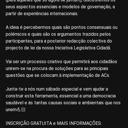
seus aspectos essenciais e modelos de governação, a
partir de experiências internacionais.
A ideia é percebermos quais são pontos consensuais ou
polémicos e quais são os argumentos trazidos pelos
participantes, para a posterior redacção colectiva do
projecto de lei da nossa Iniciativa Legislativa Cidadã.
Vai ser um processo criativo que permitirá aos cidadãos
unirem-se na procura de soluções para as principais
questões que se colocam à implementação de ACs.
Junta-te a nós num sábado especial e vem ajudar a
construir esta ferramenta, essencial a uma democracia
saudável e às tantas causas sociais e ambientais que nos
unem💪🏻
INSCRIÇÃO GRATUITA e MAIS INFORMAÇÕES: