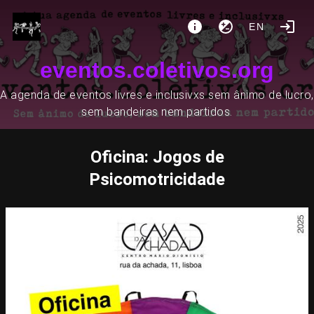
EN
eventos.coletivos.org
A agenda de eventos livres e inclusivxs sem ânimo de lucro,
sem bandeiras nem partidos.
Oficina: Jogos de
Psicomotricidade