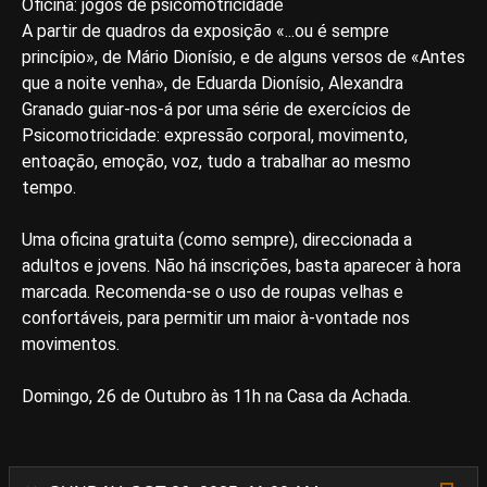
Oficina: jogos de psicomotricidade
A partir de quadros da exposição «...ou é sempre
princípio», de Mário Dionísio, e de alguns versos de «Antes
que a noite venha», de Eduarda Dionísio, Alexandra
Granado guiar-nos-á por uma série de exercícios de
Psicomotricidade: expressão corporal, movimento,
entoação, emoção, voz, tudo a trabalhar ao mesmo
tempo.
Uma oficina gratuita (como sempre), direccionada a
adultos e jovens. Não há inscrições, basta aparecer à hora
marcada. Recomenda-se o uso de roupas velhas e
confortáveis, para permitir um maior à-vontade nos
movimentos.
Domingo, 26 de Outubro às 11h na Casa da Achada.