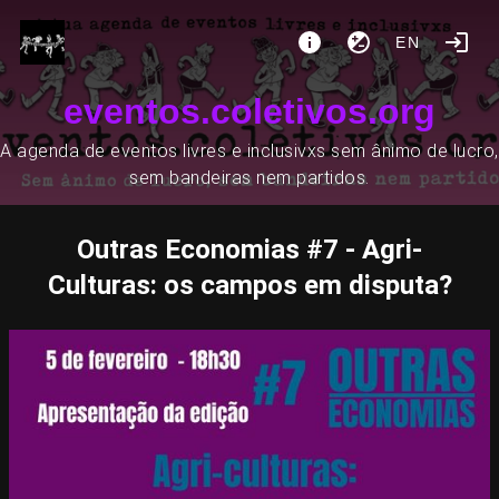
EN
eventos.coletivos.org
A agenda de eventos livres e inclusivxs sem ânimo de lucro,
sem bandeiras nem partidos.
Outras Economias #7 - Agri-
Culturas: os campos em disputa?