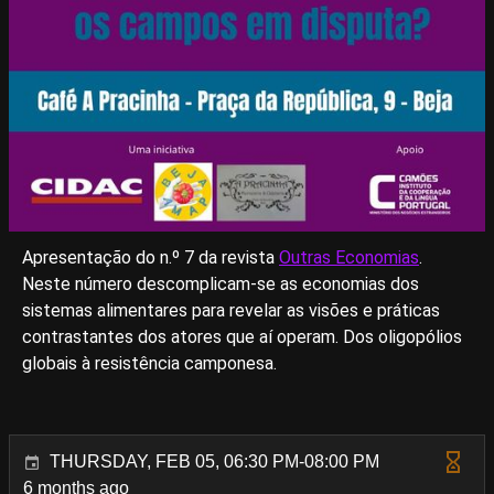
Apresentação do n.º 7 da revista
Outras Economias
.
Neste número descomplicam-se as economias dos
sistemas alimentares para revelar as visões e práticas
contrastantes dos atores que aí operam. Dos oligopólios
globais à resistência camponesa.
THURSDAY, FEB 05, 06:30 PM-08:00 PM
6 months ago