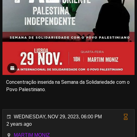
Concentração inserida na Semana da Solidariedade com o
Povo Palestiniano.
WEDNESDAY, NOV 29, 2023, 06:00 PM
2 years ago
MARTIM MONIZ