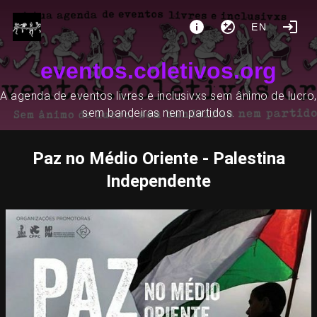
EN
eventos.coletivos.org
A agenda de eventos livres e inclusivxs sem ânimo de lucro,
sem bandeiras nem partidos.
Paz no Médio Oriente - Palestina
Independente