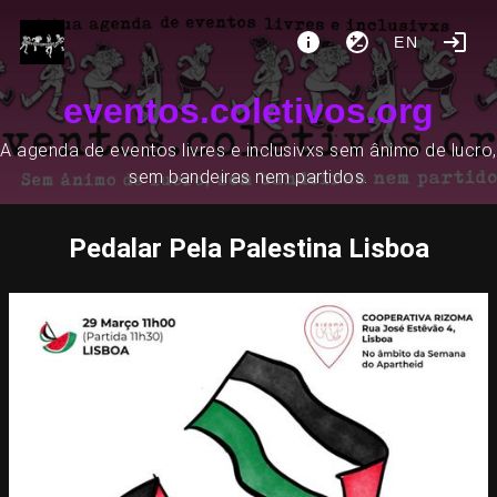
EN
eventos.coletivos.org
A agenda de eventos livres e inclusivxs sem ânimo de lucro,
sem bandeiras nem partidos.
Pedalar Pela Palestina Lisboa