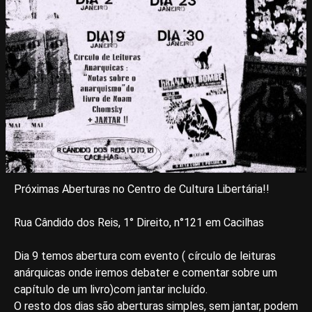
Próximas Aberturas no Centro de Cultura Libertária!!
Rua Cândido dos Reis, 1° Direito, n°121 em Cacilhas
Dia 9 temos abertura com evento ( círculo de leituras
anárquicas onde iremos debater e comentar sobre um
capítulo de um livro)com jantar incluído.
O resto dos dias são aberturas simples, sem jantar, podem