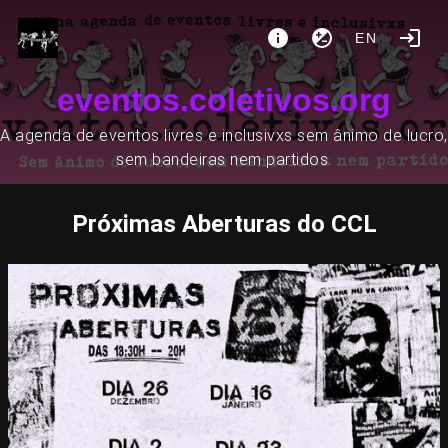
EN
eventos.coletivos.org
A agenda de eventos livres e inclusivxs sem ânimo de lucro,
sem bandeiras nem partidos.
Próximas Aberturas do CCL