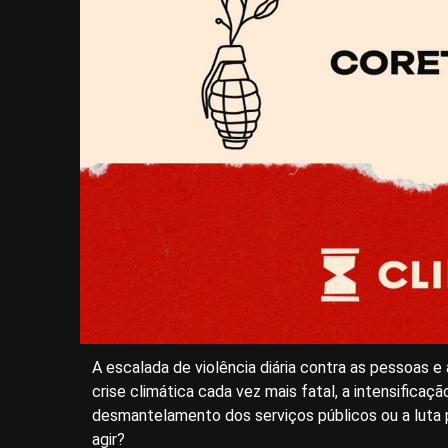
A escalada de violência diária contra as pessoas e
crise climática cada vez mais fatal, a intensificaç
desmantelamento dos serviços públicos ou a luta 
agir?