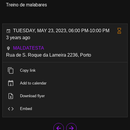
Treino de malabares
TUESDAY, MAY 23, 2023, 06:00 PM-10:00 PM
3 years ago
MALDATESTA
Rua de S. Roque da Lameira 2236, Porto
Copy link
Add to calendar
Download flyer
Embed