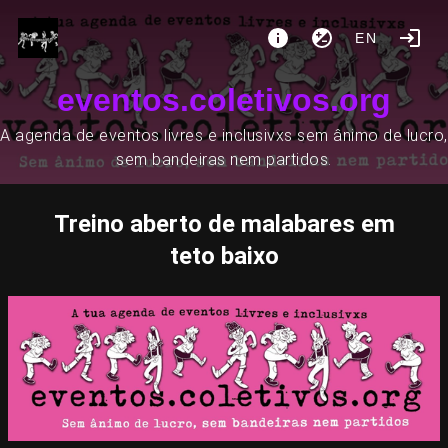
EN
eventos.coletivos.org
A agenda de eventos livres e inclusivxs sem ânimo de lucro,
sem bandeiras nem partidos.
Treino aberto de malabares em
teto baixo