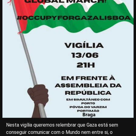
Nesta vigília queremos relembrar que Gaza está sem
conseguir comunicar com o Mundo nem entre si, o