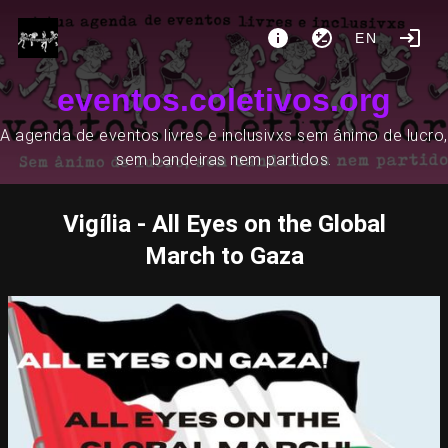
EN
eventos.coletivos.org
A agenda de eventos livres e inclusivxs sem ânimo de lucro,
sem bandeiras nem partidos.
Vigília - All Eyes on the Global
March to Gaza