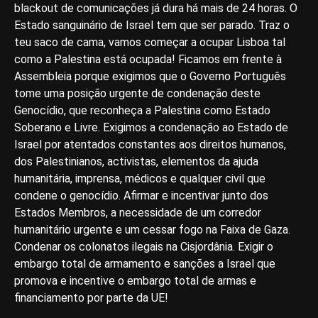
blackout de comunicações já dura há mais de 24 horas. O
Estado sanguinário de Israel tem que ser parado. Traz o
teu saco de cama, vamos começar a ocupar Lisboa tal
como a Palestina está ocupada! Ficamos em frente à
Assembleia porque exigimos que o Governo Português
tome uma posição urgente de condenação deste
Genocídio, que reconheça a Palestina como Estado
Soberano e Livre. Exigimos a condenação ao Estado de
Israel por atentados constantes aos direitos humanos,
dos Palestinianos, activistas, elementos da ajuda
humanitária, imprensa, médicos e qualquer civil que
condene o genocídio. Afirmar e incentivar junto dos
Estados Membros, a necessidade de um corredor
humanitário urgente e um cessar fogo na Faixa de Gaza.
Condenar os colonatos ilegais na Cisjordânia. Exigir o
embargo total de armamento e sanções a Israel que
promova e incentive o embargo total de armas e
financiamento por parte da UE!