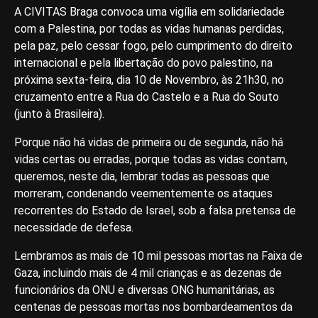
A CIVITAS Braga convoca uma vigília em solidariedade
com a Palestina, por todas as vidas humanas perdidas,
pela paz, pelo cessar fogo, pelo cumprimento do direito
internacional e pela libertação do povo palestino, na
próxima sexta-feira, dia 10 de Novembro, às 21h30, no
cruzamento entre a Rua do Castelo e a Rua do Souto
(junto à Brasileira).
Porque não há vidas de primeira ou de segunda, não há
vidas certas ou erradas, porque todas as vidas contam,
queremos, neste dia, lembrar todas as pessoas que
morreram, condenando veementemente os ataques
recorrentes do Estado de Israel, sob a falsa pretensa de
necessidade de defesa.
Lembramos as mais de 10 mil pessoas mortas na Faixa de
Gaza, incluindo mais de 4 mil crianças e as dezenas de
funcionários da ONU e diversas ONG humanitárias, as
centenas de pessoas mortas nos bombardeamentos da