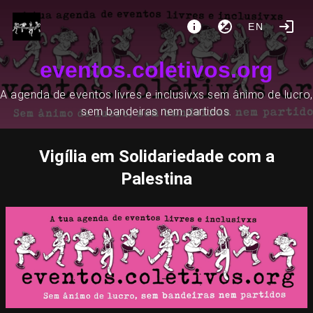
EN
eventos.coletivos.org
A agenda de eventos livres e inclusivxs sem ânimo de lucro,
sem bandeiras nem partidos.
Vigília em Solidariedade com a
Palestina