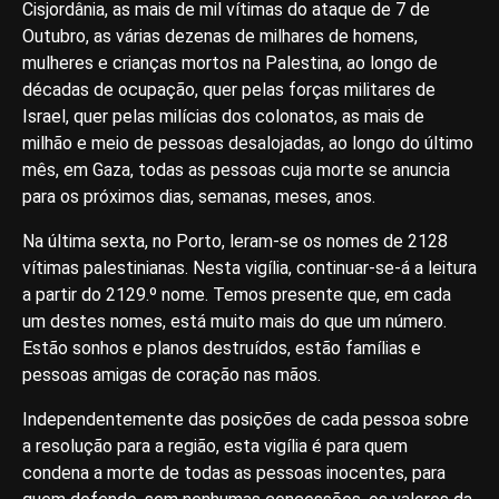
Cisjordânia, as mais de mil vítimas do ataque de 7 de
Outubro, as várias dezenas de milhares de homens,
mulheres e crianças mortos na Palestina, ao longo de
décadas de ocupação, quer pelas forças militares de
Israel, quer pelas milícias dos colonatos, as mais de
milhão e meio de pessoas desalojadas, ao longo do último
mês, em Gaza, todas as pessoas cuja morte se anuncia
para os próximos dias, semanas, meses, anos.
Na última sexta, no Porto, leram-se os nomes de 2128
vítimas palestinianas. Nesta vigília, continuar-se-á a leitura
a partir do 2129.º nome. Temos presente que, em cada
um destes nomes, está muito mais do que um número.
Estão sonhos e planos destruídos, estão famílias e
pessoas amigas de coração nas mãos.
Independentemente das posições de cada pessoa sobre
a resolução para a região, esta vigília é para quem
condena a morte de todas as pessoas inocentes, para