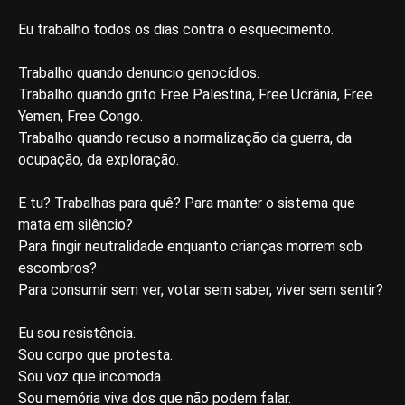
Eu trabalho todos os dias contra o esquecimento.
Trabalho quando denuncio genocídios.
Trabalho quando grito Free Palestina, Free Ucrânia, Free
Yemen, Free Congo.
Trabalho quando recuso a normalização da guerra, da
ocupação, da exploração.
E tu? Trabalhas para quê? Para manter o sistema que
mata em silêncio?
Para fingir neutralidade enquanto crianças morrem sob
escombros?
Para consumir sem ver, votar sem saber, viver sem sentir?
Eu sou resistência.
Sou corpo que protesta.
Sou voz que incomoda.
Sou memória viva dos que não podem falar.