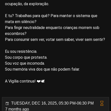
ocupação, da exploração.
E tu? Trabalhas para quê? Para manter o sistema que
mata em silêncio?
Para fingir neutralidade enquanto crianças morrem sob
escombros?
Para consumir sem ver, votar sem saber, viver sem sentir?
Eu sou resistência.
Sou corpo que protesta.
Sou voz que incomoda.
Sou memória viva dos que não podem falar.
A Vigília continua! ❤️🕊
TUESDAY, DEC 16, 2025, 05:30 PM-06:30 PM
7 months ago