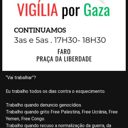
“Vai trabalhar”?
Eu trabalho todos os dias contra o esquecimento.
Trabalho quando denuncio genocídios.
Trabalho quando grito Free Palestina, Free Ucrânia, Free
Yemen, Free Congo.
Trabalho quando recuso a normalização da guerra, da