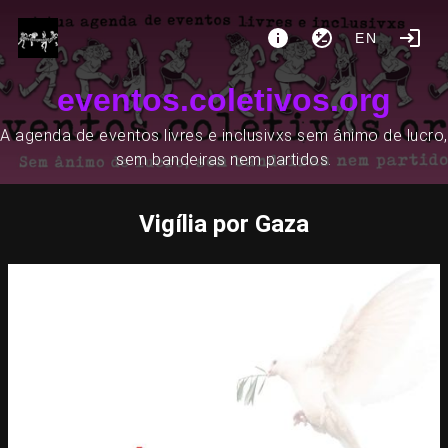
EN
eventos.coletivos.org
A agenda de eventos livres e inclusivxs sem ânimo de lucro,
sem bandeiras nem partidos.
Vigília por Gaza