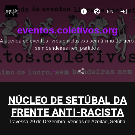
EN
eventos.coletivos.org
A agenda de eventos livres e inclusivxs sem ânimo de lucro,
sem bandeiras nem partidos.
NÚCLEO DE SETÚBAL DA
FRENTE ANTI-RACISTA
Travessa 29 de Dezembro, Vendas de Azeitão, Setúbal