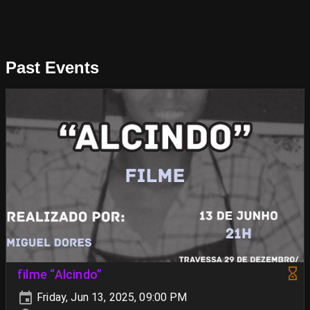
Past Events
filme “Alcindo”
Friday, Jun 13, 2025, 09:00 PM