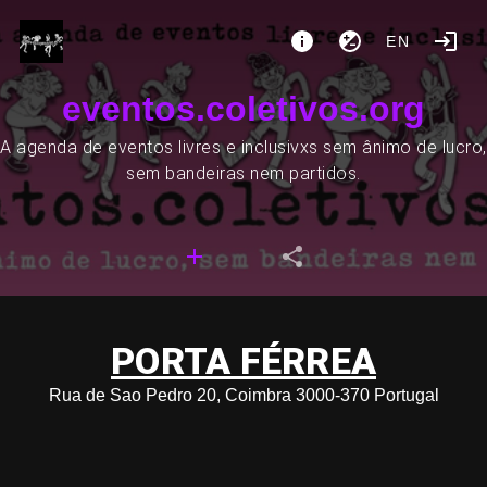
EN
eventos.coletivos.org
A agenda de eventos livres e inclusivxs sem ânimo de lucro,
sem bandeiras nem partidos.
PORTA FÉRREA
Rua de Sao Pedro 20, Coimbra 3000-370 Portugal