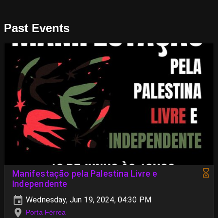
Past Events
Manifestação pela Palestina Livre e
Independente
Wednesday, Jun 19, 2024, 04:30 PM
Porta Férrea