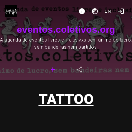
EN
eventos.coletivos.org
A agenda de eventos livres e inclusivxs sem ânimo de lucro,
sem bandeiras nem partidos.
TATTOO