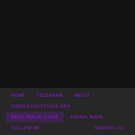
HOME
TELEGRAM
ABOUT
VIDEOS.COLETIVOS.ORG
REDE SOCIAL LIVRE
JORNAL MAPA
FOLLOW ME
GANCIO
1.26.1