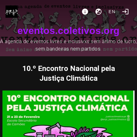
EN
eventos.coletivos.org
A agenda de eventos livres e inclusivxs sem ânimo de lucro,
sem bandeiras nem partidos.
10.º Encontro Nacional pela
Justiça Climática