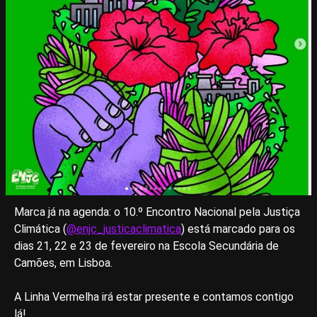
Marca já na agenda: o 10.º Encontro Nacional pela Justiça
Climática (
@enjc_justicaclimatica
) está marcado para os
dias 21, 22 e 23 de fevereiro na Escola Secundária de
Camões, em Lisboa.
A Linha Vermelha irá estar presente e contamos contigo
lá!