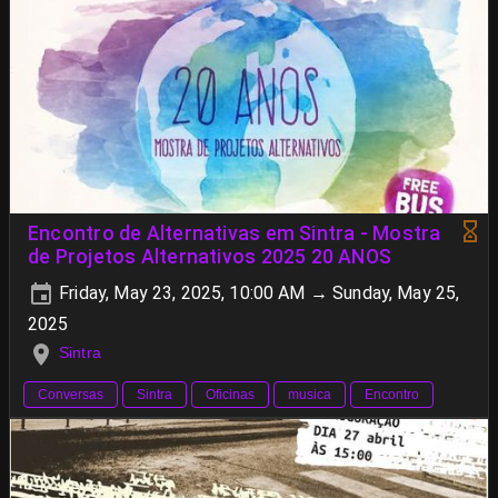
Encontro de Alternativas em Sintra - Mostra
de Projetos Alternativos 2025 20 ANOS
Friday, May 23, 2025, 10:00 AM → Sunday, May 25,
2025
Sintra
Conversas
Sintra
Oficinas
musica
Encontro