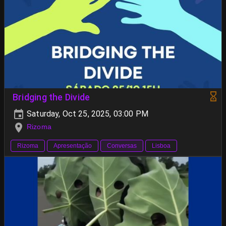
Bridging the Divide
Saturday, Oct 25, 2025, 03:00 PM
Rizoma
Rizoma
Apresentação
Conversas
Lisboa