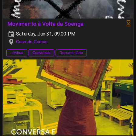
Movimento à Volta da Soenga
Saturday, Jan 31, 09:00 PM
Casa do Comun
Liksboa
Conversas
Documentário