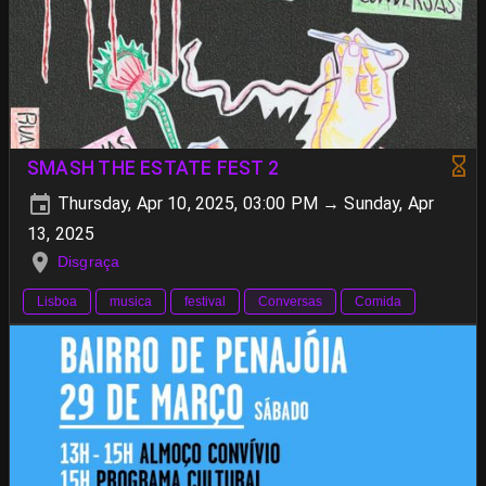
SMASH THE ESTATE FEST 2
Thursday, Apr 10, 2025, 03:00 PM → Sunday, Apr
13, 2025
Disgraça
Lisboa
musica
festival
Conversas
Comida