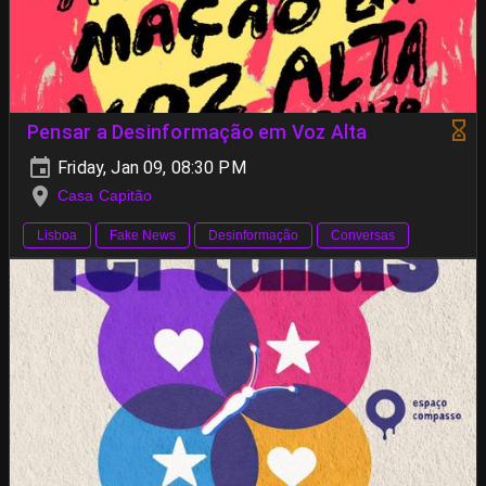
Pensar a Desinformação em Voz Alta
Friday, Jan 09, 08:30 PM
Casa Capitão
Lisboa
Fake News
Desinformação
Conversas