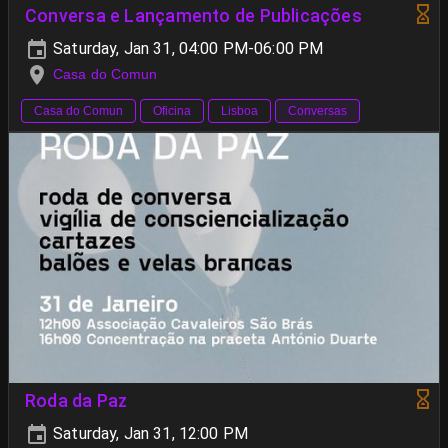
Conversa e Lançamento de Publicações
Saturday, Jan 31, 04:00 PM-06:00 PM
Casa do Comun
Casa do Comun
Oficina
Lisboa
Conversas
Roda da Paz
Saturday, Jan 31, 12:00 PM