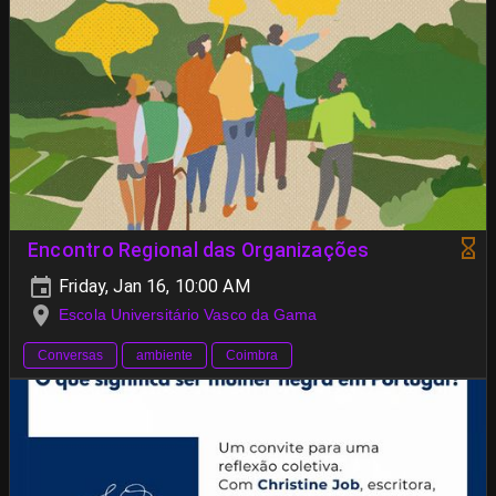
Encontro Regional das Organizações
Friday, Jan 16, 10:00 AM
Escola Universitário Vasco da Gama
Conversas
ambiente
Coimbra