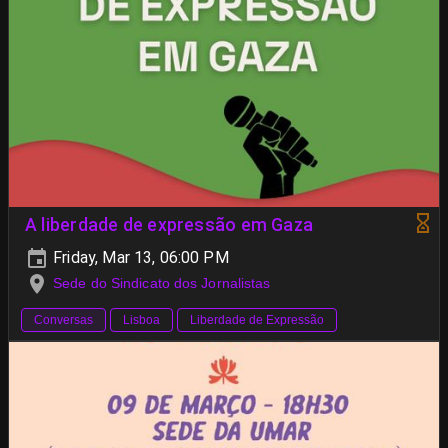
A liberdade de expressão em Gaza
Friday, Mar 13, 06:00 PM
Sede do Sindicato dos Jornalistas
Conversas
Lisboa
Liberdade de Expressão