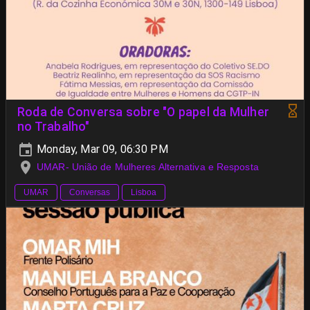
Roda de Conversa sobre "O papel da Mulher
no Trabalho"
Monday, Mar 09, 06:30 PM
UMAR- União de Mulheres Alternativa e Resposta
UMAR
Conversas
Lisboa