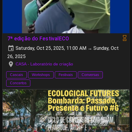
7ª edição do FestivalECO
Saturday, Oct 25, 2025, 11:00 AM → Sunday, Oct
26, 2025
CASA - Laboratório de criação
Cascais
Workshops
Festivais
Conversas
Concertos