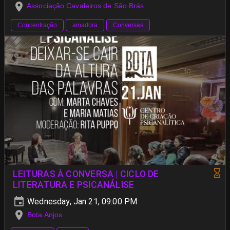
Associação Cavaleiros de São Brás
Concentração
amadora
Conversas
LEITURAS À CONVERSA | CICLO DE
LITERATURA E PSICANÁLISE
Wednesday, Jan 21, 09:00 PM
Bota Anjos