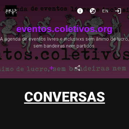
EN
eventos.coletivos.org
A agenda de eventos livres e inclusivxs sem ânimo de lucro,
sem bandeiras nem partidos.
CONVERSAS