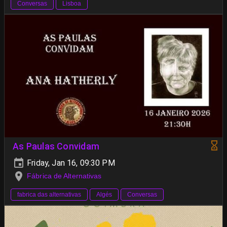
Conversas
Lisboa
As Paulas Convidam
Friday, Jan 16, 09:30 PM
Fábrica de Alternativas
fabrica das alternativas
Algés
Conversas