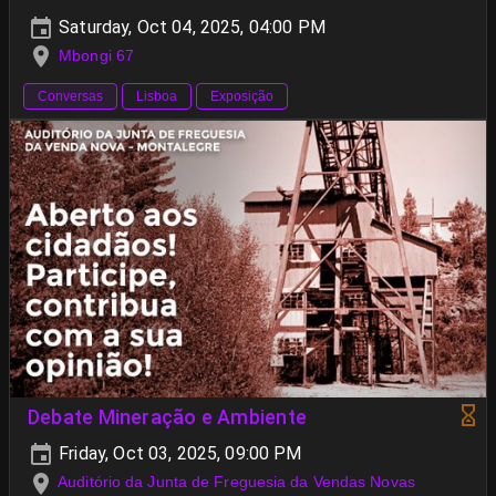
Saturday, Oct 04, 2025, 04:00 PM
Mbongi 67
Conversas
Lisboa
Exposição
Debate Mineração e Ambiente
Friday, Oct 03, 2025, 09:00 PM
Auditório da Junta de Freguesia da Vendas Novas