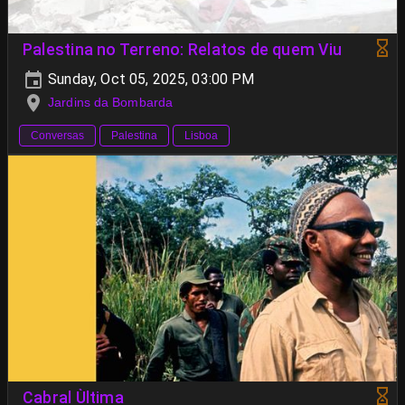
Palestina no Terreno: Relatos de quem Viu
Sunday, Oct 05, 2025, 03:00 PM
Jardins da Bombarda
Conversas
Palestina
Lisboa
Cabral Ùltima