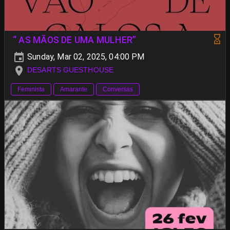
“ AS MÃOS DE UMA MULHER”
Sunday, Mar 02, 2025, 04:00 PM
DESARTS GUESTHOUSE
Feminista
Amarante
Conversas