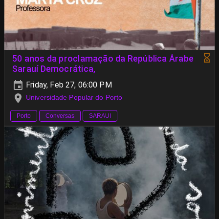
50 anos da proclamação da República Árabe
Sarauí Democrática,
Friday, Feb 27, 06:00 PM
Universidade Popular do Porto
Porto
Conversas
SARAUI