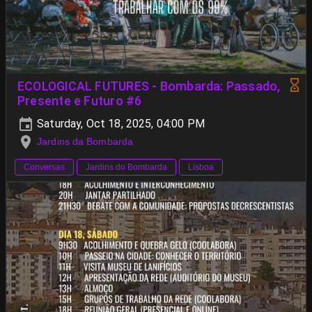
ECOLOGICAL FUTURES - Bombarda: Passado,
Presente e Futuro #6
Saturday, Oct 18, 2025, 04:00 PM
Jardins da Bombarda
Conversas
Jardins do Bombarda
Lisboa