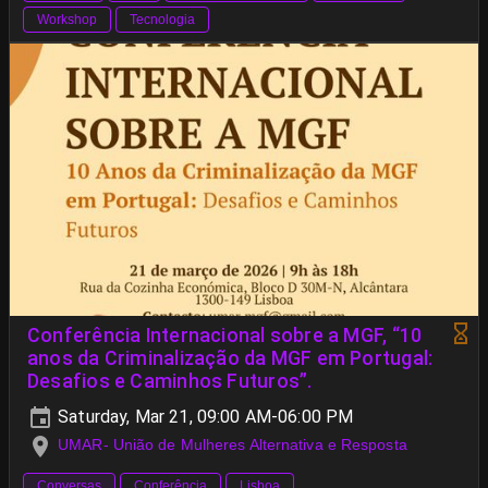
Workshop
Tecnologia
Conferência Internacional sobre a MGF, “10
anos da Criminalização da MGF em Portugal:
Desafios e Caminhos Futuros”.
Saturday, Mar 21, 09:00 AM-06:00 PM
UMAR- União de Mulheres Alternativa e Resposta
Conversas
Conferência
Lisboa